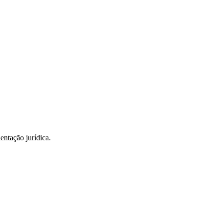
entação jurídica.