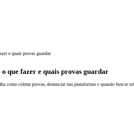
azer e quais provas guardar
 o que fazer e quais provas guardar
ba como coletar provas, denunciar nas plataformas e quando buscar ori