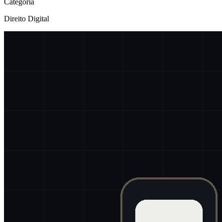
Categoria
Direito Digital