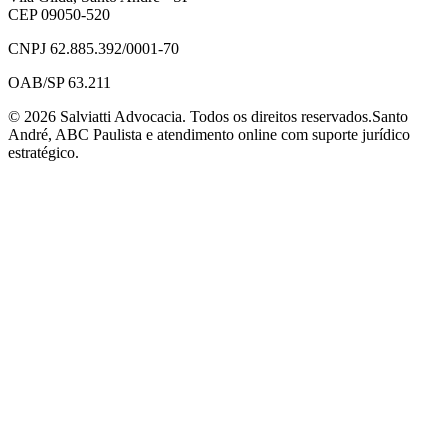
CEP 09050-520
CNPJ 62.885.392/0001-70
OAB/SP 63.211
©
2026
Salviatti Advocacia. Todos os direitos reservados.
Santo
André, ABC Paulista e atendimento online com suporte jurídico
estratégico.