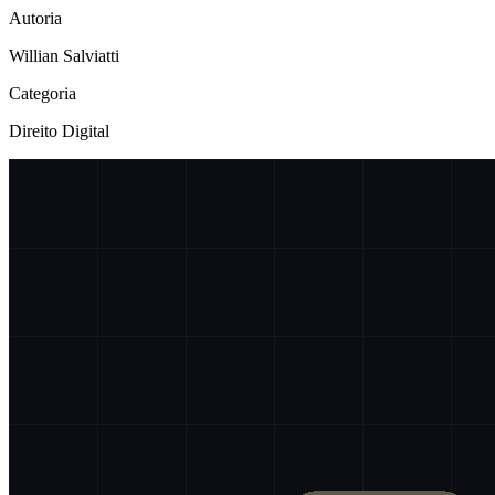
Autoria
Willian Salviatti
Categoria
Direito Digital