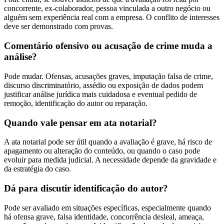
concorrente, ex-colaborador, pessoa vinculada a outro negócio ou
alguém sem experiência real com a empresa. O conflito de interesses
deve ser demonstrado com provas.
Comentário ofensivo ou acusação de crime muda a
análise?
Pode mudar. Ofensas, acusações graves, imputação falsa de crime,
discurso discriminatório, assédio ou exposição de dados podem
justificar análise jurídica mais cuidadosa e eventual pedido de
remoção, identificação do autor ou reparação.
Quando vale pensar em ata notarial?
A ata notarial pode ser útil quando a avaliação é grave, há risco de
apagamento ou alteração do conteúdo, ou quando o caso pode
evoluir para medida judicial. A necessidade depende da gravidade e
da estratégia do caso.
Dá para discutir identificação do autor?
Pode ser avaliado em situações específicas, especialmente quando
há ofensa grave, falsa identidade, concorrência desleal, ameaça,