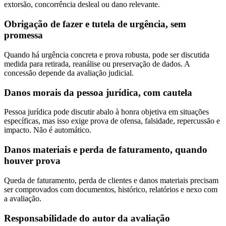
extorsão, concorrência desleal ou dano relevante.
Obrigação de fazer e tutela de urgência, sem
promessa
Quando há urgência concreta e prova robusta, pode ser discutida
medida para retirada, reanálise ou preservação de dados. A
concessão depende da avaliação judicial.
Danos morais da pessoa jurídica, com cautela
Pessoa jurídica pode discutir abalo à honra objetiva em situações
específicas, mas isso exige prova de ofensa, falsidade, repercussão e
impacto. Não é automático.
Danos materiais e perda de faturamento, quando
houver prova
Queda de faturamento, perda de clientes e danos materiais precisam
ser comprovados com documentos, histórico, relatórios e nexo com
a avaliação.
Responsabilidade do autor da avaliação