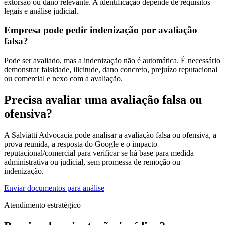
extorsão ou dano relevante. A identificação depende de requisitos
legais e análise judicial.
Empresa pode pedir indenização por avaliação
falsa?
Pode ser avaliado, mas a indenização não é automática. É necessário
demonstrar falsidade, ilicitude, dano concreto, prejuízo reputacional
ou comercial e nexo com a avaliação.
Precisa avaliar uma avaliação falsa ou
ofensiva?
A Salviatti Advocacia pode analisar a avaliação falsa ou ofensiva, a
prova reunida, a resposta do Google e o impacto
reputacional/comercial para verificar se há base para medida
administrativa ou judicial, sem promessa de remoção ou
indenização.
Enviar documentos para análise
Atendimento estratégico