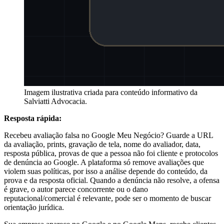
Imagem ilustrativa criada para conteúdo informativo da
Salviatti Advocacia.
Resposta rápida:
Recebeu avaliação falsa no Google Meu Negócio? Guarde a URL
da avaliação, prints, gravação de tela, nome do avaliador, data,
resposta pública, provas de que a pessoa não foi cliente e protocolos
de denúncia ao Google. A plataforma só remove avaliações que
violem suas políticas, por isso a análise depende do conteúdo, da
prova e da resposta oficial. Quando a denúncia não resolve, a ofensa
é grave, o autor parece concorrente ou o dano
reputacional/comercial é relevante, pode ser o momento de buscar
orientação jurídica.