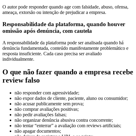
O autor pode responder quando age com falsidade, abuso, ofensa,
ameaça, extorsão ou intenção de prejudicar a empresa.
Responsabilidade da plataforma, quando houver
omissão após denúncia, com cautela
A responsabilidade da plataforma pode ser analisada quando há
denúncia fundamentada, conteúdo manifestamente problemático e
resposta insuficiente. Cada caso precisa ser avaliado
individualmente.
O que não fazer quando a empresa recebe
review falso
não responder com agressividade;
não expor dados de cliente, paciente, aluno ou consumidor;
não acusar publicamente sem prova;
não comprar avaliações positivas;
não pedir avaliações falsas;
não organizar denúncia abusiva contra concorrente;
não tentar “enterrar” a avaliação com reviews artificiais;
não apagar documentos;