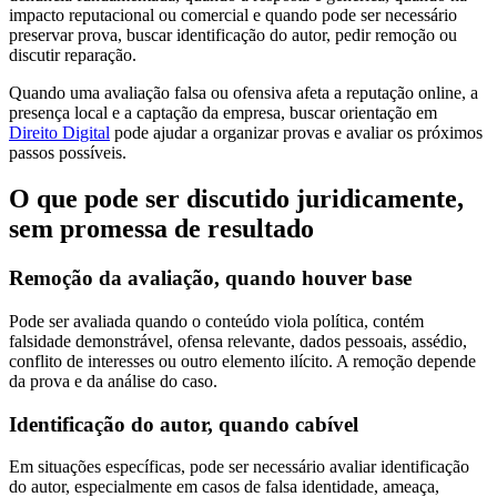
impacto reputacional ou comercial e quando pode ser necessário
preservar prova, buscar identificação do autor, pedir remoção ou
discutir reparação.
Quando uma avaliação falsa ou ofensiva afeta a reputação online, a
presença local e a captação da empresa, buscar orientação em
Direito Digital
pode ajudar a organizar provas e avaliar os próximos
passos possíveis.
O que pode ser discutido juridicamente,
sem promessa de resultado
Remoção da avaliação, quando houver base
Pode ser avaliada quando o conteúdo viola política, contém
falsidade demonstrável, ofensa relevante, dados pessoais, assédio,
conflito de interesses ou outro elemento ilícito. A remoção depende
da prova e da análise do caso.
Identificação do autor, quando cabível
Em situações específicas, pode ser necessário avaliar identificação
do autor, especialmente em casos de falsa identidade, ameaça,