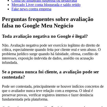
Conta do Instagram suspensa ou desativada
Mercado Livre conta bloqueada e saldo retido
Fake news contra empresa
Perguntas frequentes sobre avaliação
falsa no Google Meu Negócio
Toda avaliação negativa no Google é ilegal?
Não. Avaliação negativa pode ser exercício legítimo do direito de
crítica, especialmente quando feita por cliente real e sem abuso. O
problema jurídico surge quando há falsidade, ofensa, conflito de
interesses, exposição indevida de dados, assédio ou acusação
infundada.
Se a pessoa nunca foi cliente, a avaliação pode ser
contestada?
Pode ser contestada, principalmente se houver indícios concretos de
que o avaliador nunca teve relação com a empresa. O ideal é
preservar provas, verificar registros internos e fazer denúncia
fundamentada pela plataforma.