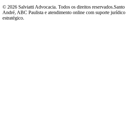
©
2026
Salviatti Advocacia. Todos os direitos reservados.
Santo
André, ABC Paulista e atendimento online com suporte jurídico
estratégico.