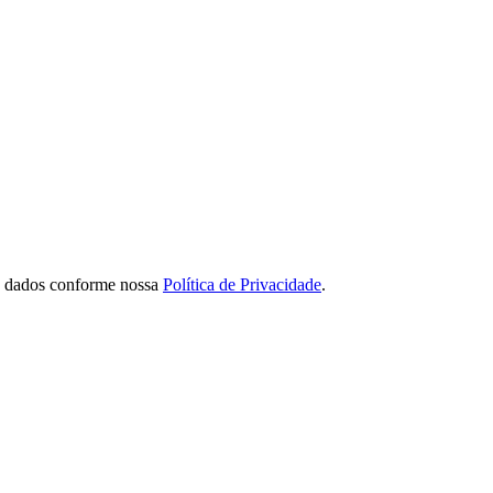
de dados conforme nossa
Política de Privacidade
.