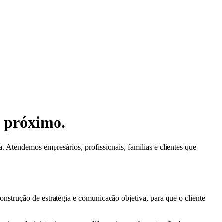
o próximo.
. Atendemos empresários, profissionais, famílias e clientes que
construção de estratégia e comunicação objetiva, para que o cliente