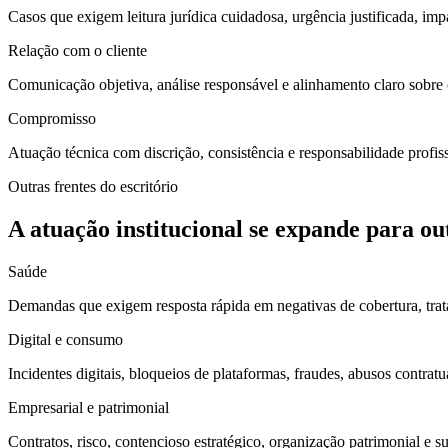
Casos que exigem leitura jurídica cuidadosa, urgência justificada, impa
Relação com o cliente
Comunicação objetiva, análise responsável e alinhamento claro sobre 
Compromisso
Atuação técnica com discrição, consistência e responsabilidade prof
Outras frentes do escritório
A atuação institucional se expande para out
Saúde
Demandas que exigem resposta rápida em negativas de cobertura, tra
Digital e consumo
Incidentes digitais, bloqueios de plataformas, fraudes, abusos contratu
Empresarial e patrimonial
Contratos, risco, contencioso estratégico, organização patrimonial e su