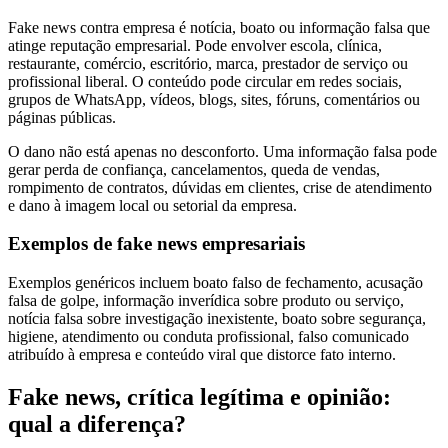
Fake news contra empresa é notícia, boato ou informação falsa que
atinge reputação empresarial. Pode envolver escola, clínica,
restaurante, comércio, escritório, marca, prestador de serviço ou
profissional liberal. O conteúdo pode circular em redes sociais,
grupos de WhatsApp, vídeos, blogs, sites, fóruns, comentários ou
páginas públicas.
O dano não está apenas no desconforto. Uma informação falsa pode
gerar perda de confiança, cancelamentos, queda de vendas,
rompimento de contratos, dúvidas em clientes, crise de atendimento
e dano à imagem local ou setorial da empresa.
Exemplos de fake news empresariais
Exemplos genéricos incluem boato falso de fechamento, acusação
falsa de golpe, informação inverídica sobre produto ou serviço,
notícia falsa sobre investigação inexistente, boato sobre segurança,
higiene, atendimento ou conduta profissional, falso comunicado
atribuído à empresa e conteúdo viral que distorce fato interno.
Fake news, crítica legítima e opinião:
qual a diferença?