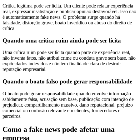
Crítica legítima pode ser lícita. Um cliente pode relatar experiência
real, expressar insatisfação e publicar opinião desfavorável. Isso não
é automaticamente fake news. O problema surge quando há
falsidade, distorção grave, boato inverídico ou abuso do direito de
crítica.
Quando uma crítica ruim ainda pode ser lícita
Uma crítica ruim pode ser lícita quando parte de experiência real,
não inventa fatos, não atribui crime ou conduta grave sem base, não
expõe dados indevidos e não tem finalidade clara de destruir
reputação empresarial.
Quando o boato falso pode gerar responsabilidade
O boato pode gerar responsabilidade quando envolve informação
sabidamente falsa, acusação sem base, publicação com intenção de
prejudicar, compartilhamento massivo, dano reputacional, prejuízo
comercial ou confusão relevante em clientes, fornecedores e
parceiros.
Como a fake news pode afetar uma
empresa