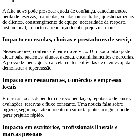
A fake news pode provocar queda de confiança, cancelamentos,
perda de reservas, matrículas, vendas ou contratos, questionamentos
de clientes, constrangimento de equipe, necessidade de resposta
institucional, impacto na reputação local e prejuízo à marca.
Impacto em escolas, clínicas e prestadores de serviço
Nesses setores, confiança é parte do serviço. Um boato falso pode
afetar pais, pacientes, alunos, agenda, encaminhamentos e parcerias.
A prova de mensagens, cancelamentos e dúvidas de clientes ajuda a
demonstrar a repercussão.
Impacto em restaurantes, comércios e empresas
locais
Empresas locais dependem de recomendação, reputação de bairro,
avaliações, reservas e fluxo constante. Uma notícia falsa sobre
higiene, segurança, atendimento ou suposta prática irregular pode
gerar prejuízo rápido.
Impacto em escritórios, profissionais liberais e
marcas pessoais