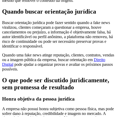
mesmo que remover o conteúdo da origem.
Quando buscar orientação jurídica
Buscar orientação jurídica pode fazer sentido quando a fake news
viralizou, clientes começaram a questionar a empresa, houve
cancelamentos ou prejuízo, a informação é objetivamente falsa, há
autor identificável ou perfil anônimo, a plataforma não removeu, há
risco de continuidade ou pode ser necessário preservar provas e
identificar o responsável.
Quando uma fake news atinge reputação, clientes, contratos, vendas
ou a imagem pública da empresa, buscar orientação em
Direito
Digital
pode ajudar a organizar provas e avaliar os próximos passos
possíveis.
O que pode ser discutido juridicamente,
sem promessa de resultado
Honra objetiva da pessoa jurídica
A empresa não possui honra subjetiva como pessoa física, mas pode
sofrer dano à reputação, credibilidade e imagem no mercado. A