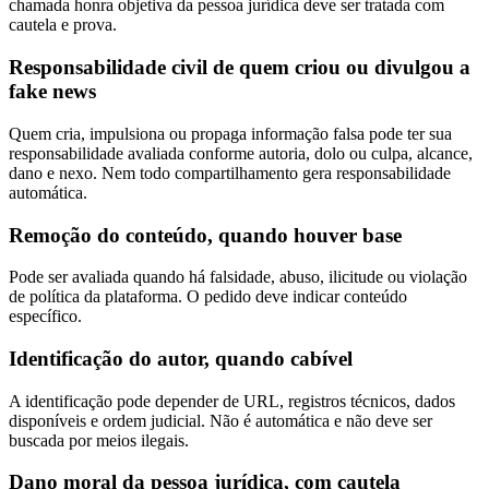
chamada honra objetiva da pessoa jurídica deve ser tratada com
cautela e prova.
Responsabilidade civil de quem criou ou divulgou a
fake news
Quem cria, impulsiona ou propaga informação falsa pode ter sua
responsabilidade avaliada conforme autoria, dolo ou culpa, alcance,
dano e nexo. Nem todo compartilhamento gera responsabilidade
automática.
Remoção do conteúdo, quando houver base
Pode ser avaliada quando há falsidade, abuso, ilicitude ou violação
de política da plataforma. O pedido deve indicar conteúdo
específico.
Identificação do autor, quando cabível
A identificação pode depender de URL, registros técnicos, dados
disponíveis e ordem judicial. Não é automática e não deve ser
buscada por meios ilegais.
Dano moral da pessoa jurídica, com cautela