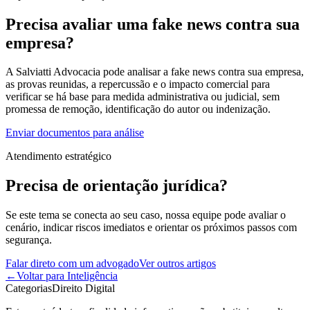
Precisa avaliar uma fake news contra sua
empresa?
A Salviatti Advocacia pode analisar a fake news contra sua empresa,
as provas reunidas, a repercussão e o impacto comercial para
verificar se há base para medida administrativa ou judicial, sem
promessa de remoção, identificação do autor ou indenização.
Enviar documentos para análise
Atendimento estratégico
Precisa de orientação jurídica?
Se este tema se conecta ao seu caso, nossa equipe pode avaliar o
cenário, indicar riscos imediatos e orientar os próximos passos com
segurança.
Falar direto com um advogado
Ver outros artigos
←
Voltar para Inteligência
Categorias
Direito Digital