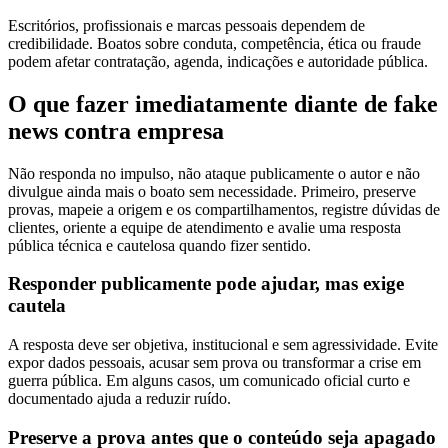
Escritórios, profissionais e marcas pessoais dependem de
credibilidade. Boatos sobre conduta, competência, ética ou fraude
podem afetar contratação, agenda, indicações e autoridade pública.
O que fazer imediatamente diante de fake
news contra empresa
Não responda no impulso, não ataque publicamente o autor e não
divulgue ainda mais o boato sem necessidade. Primeiro, preserve
provas, mapeie a origem e os compartilhamentos, registre dúvidas de
clientes, oriente a equipe de atendimento e avalie uma resposta
pública técnica e cautelosa quando fizer sentido.
Responder publicamente pode ajudar, mas exige
cautela
A resposta deve ser objetiva, institucional e sem agressividade. Evite
expor dados pessoais, acusar sem prova ou transformar a crise em
guerra pública. Em alguns casos, um comunicado oficial curto e
documentado ajuda a reduzir ruído.
Preserve a prova antes que o conteúdo seja apagado