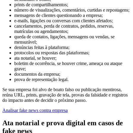
prints de compartilhamentos;
número de visualizações, comentários, curtidas e repostagens;
mensagens de clientes questionando a empresa;
e-mails, ligações ou conversas com clientes afetados;
cancelamentos, perda de contratos, pedidos, reservas,
matrículas ou agendamentos;
queda de contatos, ligações, mensagens ou vendas, se
mensurável;
denúncias feitas à plataforma;
protocolos ou respostas das plataformas;
ata notarial, se houver;
boletim de ocorrência, se houver crime, ameaça ou ataque
grave;
documentos da empresa;
prova de representação legal.
Se sua empresa foi alvo de boato falso ou publicação mentirosa,
reúna URL, prints, gravação de tela, provas da falsidade e registros
do impacto antes de decidir o próximo passo.
Analisar fake news contra empresa
Ata notarial e prova digital em casos de
fake news