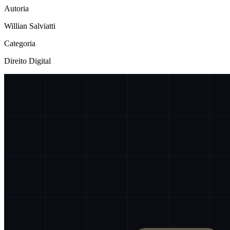
Autoria
Willian Salviatti
Categoria
Direito Digital