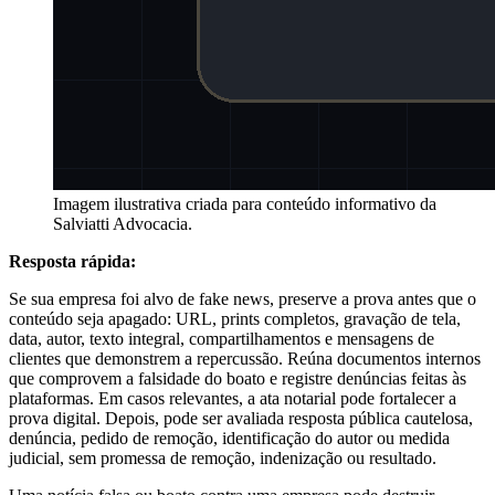
Imagem ilustrativa criada para conteúdo informativo da
Salviatti Advocacia.
Resposta rápida:
Se sua empresa foi alvo de fake news, preserve a prova antes que o
conteúdo seja apagado: URL, prints completos, gravação de tela,
data, autor, texto integral, compartilhamentos e mensagens de
clientes que demonstrem a repercussão. Reúna documentos internos
que comprovem a falsidade do boato e registre denúncias feitas às
plataformas. Em casos relevantes, a ata notarial pode fortalecer a
prova digital. Depois, pode ser avaliada resposta pública cautelosa,
denúncia, pedido de remoção, identificação do autor ou medida
judicial, sem promessa de remoção, indenização ou resultado.