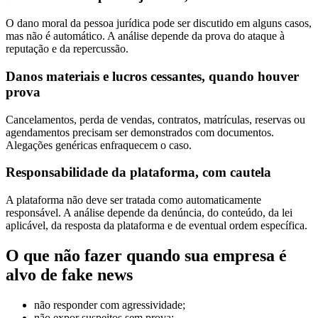
O dano moral da pessoa jurídica pode ser discutido em alguns casos,
mas não é automático. A análise depende da prova do ataque à
reputação e da repercussão.
Danos materiais e lucros cessantes, quando houver
prova
Cancelamentos, perda de vendas, contratos, matrículas, reservas ou
agendamentos precisam ser demonstrados com documentos.
Alegações genéricas enfraquecem o caso.
Responsabilidade da plataforma, com cautela
A plataforma não deve ser tratada como automaticamente
responsável. A análise depende da denúncia, do conteúdo, da lei
aplicável, da resposta da plataforma e de eventual ordem específica.
O que não fazer quando sua empresa é
alvo de fake news
não responder com agressividade;
não expor suspeitos sem prova;