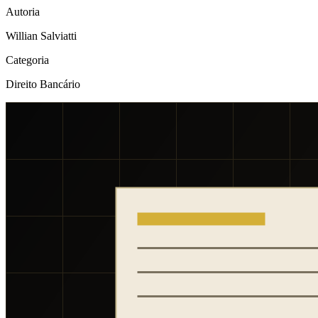
Autoria
Willian Salviatti
Categoria
Direito Bancário