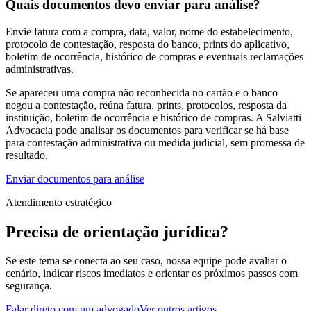
Quais documentos devo enviar para análise?
Envie fatura com a compra, data, valor, nome do estabelecimento,
protocolo de contestação, resposta do banco, prints do aplicativo,
boletim de ocorrência, histórico de compras e eventuais reclamações
administrativas.
Se apareceu uma compra não reconhecida no cartão e o banco
negou a contestação, reúna fatura, prints, protocolos, resposta da
instituição, boletim de ocorrência e histórico de compras. A Salviatti
Advocacia pode analisar os documentos para verificar se há base
para contestação administrativa ou medida judicial, sem promessa de
resultado.
Enviar documentos para análise
Atendimento estratégico
Precisa de orientação jurídica?
Se este tema se conecta ao seu caso, nossa equipe pode avaliar o
cenário, indicar riscos imediatos e orientar os próximos passos com
segurança.
Falar direto com um advogado
Ver outros artigos