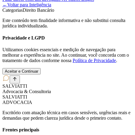
←
Voltar para Inteligência
Categorias
Direito Bancário
Este conteúdo tem finalidade informativa e não substitui consulta
jurídica individualizada.
Privacidade e LGPD
Utilizamos cookies essenciais e medição de navegação para
melhorar a experiência no site. Ao continuar, você concorda com o
tratamento de dados conforme nossa
Política de Privacidade
.
Aceitar e Continuar
SALVIATT
I
Advocacia & Consultoria
SALVIATT
I
ADVOCACIA
Escritório com atuação técnica em casos sensíveis, urgências reais e
demandas que pedem clareza jurídica desde o primeiro contato.
Frentes principais