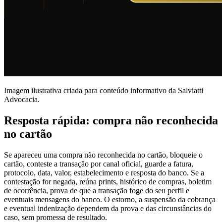
Imagem ilustrativa criada para conteúdo informativo da Salviatti
Advocacia.
Resposta rápida: compra não reconhecida
no cartão
Se apareceu uma compra não reconhecida no cartão, bloqueie o
cartão, conteste a transação por canal oficial, guarde a fatura,
protocolo, data, valor, estabelecimento e resposta do banco. Se a
contestação for negada, reúna prints, histórico de compras, boletim
de ocorrência, prova de que a transação foge do seu perfil e
eventuais mensagens do banco. O estorno, a suspensão da cobrança
e eventual indenização dependem da prova e das circunstâncias do
caso, sem promessa de resultado.