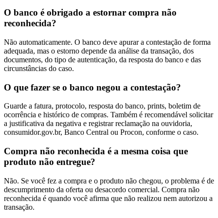
O banco é obrigado a estornar compra não
reconhecida?
Não automaticamente. O banco deve apurar a contestação de forma
adequada, mas o estorno depende da análise da transação, dos
documentos, do tipo de autenticação, da resposta do banco e das
circunstâncias do caso.
O que fazer se o banco negou a contestação?
Guarde a fatura, protocolo, resposta do banco, prints, boletim de
ocorrência e histórico de compras. Também é recomendável solicitar
a justificativa da negativa e registrar reclamação na ouvidoria,
consumidor.gov.br, Banco Central ou Procon, conforme o caso.
Compra não reconhecida é a mesma coisa que
produto não entregue?
Não. Se você fez a compra e o produto não chegou, o problema é de
descumprimento da oferta ou desacordo comercial. Compra não
reconhecida é quando você afirma que não realizou nem autorizou a
transação.