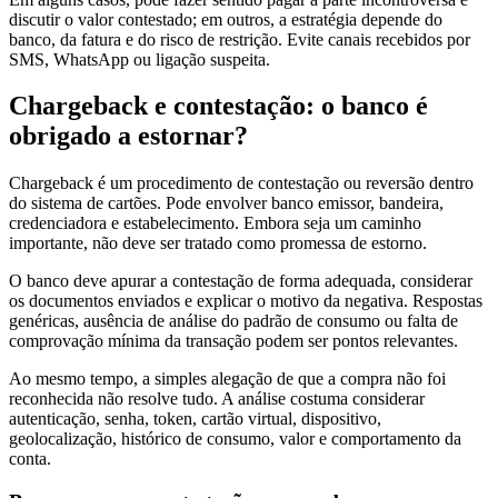
discutir o valor contestado; em outros, a estratégia depende do
banco, da fatura e do risco de restrição. Evite canais recebidos por
SMS, WhatsApp ou ligação suspeita.
Chargeback e contestação: o banco é
obrigado a estornar?
Chargeback é um procedimento de contestação ou reversão dentro
do sistema de cartões. Pode envolver banco emissor, bandeira,
credenciadora e estabelecimento. Embora seja um caminho
importante, não deve ser tratado como promessa de estorno.
O banco deve apurar a contestação de forma adequada, considerar
os documentos enviados e explicar o motivo da negativa. Respostas
genéricas, ausência de análise do padrão de consumo ou falta de
comprovação mínima da transação podem ser pontos relevantes.
Ao mesmo tempo, a simples alegação de que a compra não foi
reconhecida não resolve tudo. A análise costuma considerar
autenticação, senha, token, cartão virtual, dispositivo,
geolocalização, histórico de consumo, valor e comportamento da
conta.