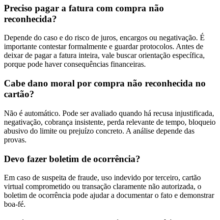
Preciso pagar a fatura com compra não
reconhecida?
Depende do caso e do risco de juros, encargos ou negativação. É
importante contestar formalmente e guardar protocolos. Antes de
deixar de pagar a fatura inteira, vale buscar orientação específica,
porque pode haver consequências financeiras.
Cabe dano moral por compra não reconhecida no
cartão?
Não é automático. Pode ser avaliado quando há recusa injustificada,
negativação, cobrança insistente, perda relevante de tempo, bloqueio
abusivo do limite ou prejuízo concreto. A análise depende das
provas.
Devo fazer boletim de ocorrência?
Em caso de suspeita de fraude, uso indevido por terceiro, cartão
virtual comprometido ou transação claramente não autorizada, o
boletim de ocorrência pode ajudar a documentar o fato e demonstrar
boa-fé.