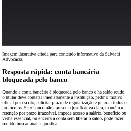
Imagem ilustrativa criada para conteúdo informativo da Salviatti
Advocacia.
Resposta rápida: conta bancária
bloqueada pelo banco
Quando a conta bancária é bloqueada pelo banco e há saldo retido,
o titular deve contatar imediatamente a instituição, pedir o motivo
oficial por escrito, solicitar prazo de regularização e guardar todos os
protocolos. Se o banco não apresenta justificativa clara, mantém a
retenção por prazo irrazoável, impede acesso a salário, benefício ou
verba essencial, ou encerra a conta sem liberar o saldo, pode fazer
sentido buscar análise jurídica.