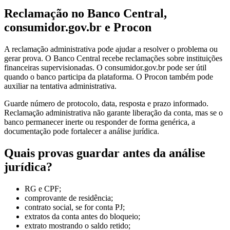
Reclamação no Banco Central,
consumidor.gov.br e Procon
A reclamação administrativa pode ajudar a resolver o problema ou
gerar prova. O Banco Central recebe reclamações sobre instituições
financeiras supervisionadas. O consumidor.gov.br pode ser útil
quando o banco participa da plataforma. O Procon também pode
auxiliar na tentativa administrativa.
Guarde número de protocolo, data, resposta e prazo informado.
Reclamação administrativa não garante liberação da conta, mas se o
banco permanecer inerte ou responder de forma genérica, a
documentação pode fortalecer a análise jurídica.
Quais provas guardar antes da análise
jurídica?
RG e CPF;
comprovante de residência;
contrato social, se for conta PJ;
extratos da conta antes do bloqueio;
extrato mostrando o saldo retido;