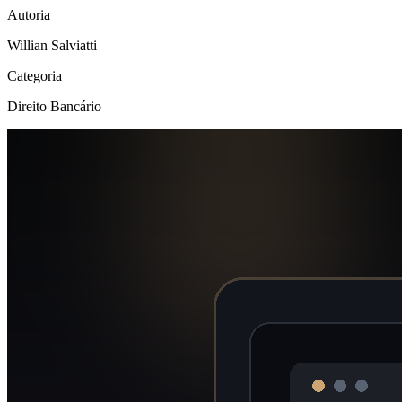
Autoria
Willian Salviatti
Categoria
Direito Bancário