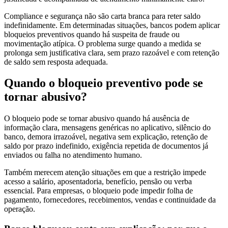
Compliance e segurança não são carta branca para reter saldo
indefinidamente. Em determinadas situações, bancos podem aplicar
bloqueios preventivos quando há suspeita de fraude ou
movimentação atípica. O problema surge quando a medida se
prolonga sem justificativa clara, sem prazo razoável e com retenção
de saldo sem resposta adequada.
Quando o bloqueio preventivo pode se
tornar abusivo?
O bloqueio pode se tornar abusivo quando há ausência de
informação clara, mensagens genéricas no aplicativo, silêncio do
banco, demora irrazoável, negativa sem explicação, retenção de
saldo por prazo indefinido, exigência repetida de documentos já
enviados ou falha no atendimento humano.
Também merecem atenção situações em que a restrição impede
acesso a salário, aposentadoria, benefício, pensão ou verba
essencial. Para empresas, o bloqueio pode impedir folha de
pagamento, fornecedores, recebimentos, vendas e continuidade da
operação.