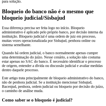
para solução.
Bloqueio do banco não é o mesmo que
bloqueio judicial/Sisbajud
Essa diferença precisa ser feita logo no início. Bloqueio
administrativo é aplicado pelo próprio banco, por decisão interna da
instituição. Bloqueio judicial é uma ordem de juiz em processo,
muitas vezes operacionalizada por Sisbajud, penhora online ou
sistema semelhante.
Quando há ordem judicial, o banco normalmente apenas cumpre
uma determinação do juízo. Nesse cenário, a solução não costuma
estar apenas no SAC do banco. É necessário identificar o processo
de origem, entender a dívida ou discussão judicial e avaliar medidas
dentro daquele processo.
Este artigo trata principalmente de bloqueio administrativo do banco,
não de penhora judicial. Se a instituição mencionar Sisbajud,
Bacenjud, penhora, ordem judicial ou bloqueio por decisão do juízo,
o caminho de análise muda.
Como saber se o bloqueio é judicial?