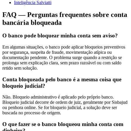
Inteligência Salviatti
FAQ — Perguntas frequentes sobre conta
bancária bloqueada
O banco pode bloquear minha conta sem aviso?
Em algumas situações, o banco pode aplicar bloqueios preventivos
por segurança, suspeita de fraude, movimentação atípica ou
documentação pendente. O problema surge quando a restrição se
prolonga sem explicação clara, sem prazo razoável ou com saldo
retido sem solução.
Conta bloqueada pelo banco é a mesma coisa que
bloqueio judicial?
Não. Bloqueio administrativo é aplicado pelo próprio banco.
Bloqueio judicial decorre de ordem de juiz, geralmente por Sisbajud
ou penhora online. Se for bloqueio judicial, a solução deve ser
buscada no processo de origem.
O que fazer se o banco bloqueou minha conta com
dinheiro?