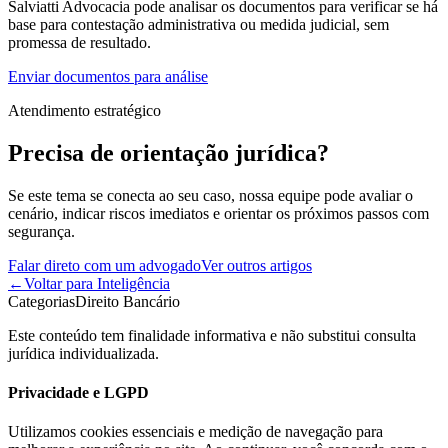
Salviatti Advocacia pode analisar os documentos para verificar se há
base para contestação administrativa ou medida judicial, sem
promessa de resultado.
Enviar documentos para análise
Atendimento estratégico
Precisa de orientação jurídica?
Se este tema se conecta ao seu caso, nossa equipe pode avaliar o
cenário, indicar riscos imediatos e orientar os próximos passos com
segurança.
Falar direto com um advogado
Ver outros artigos
←
Voltar para Inteligência
Categorias
Direito Bancário
Este conteúdo tem finalidade informativa e não substitui consulta
jurídica individualizada.
Privacidade e LGPD
Utilizamos cookies essenciais e medição de navegação para