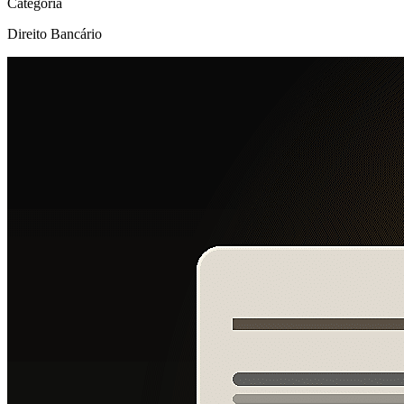
Categoria
Direito Bancário