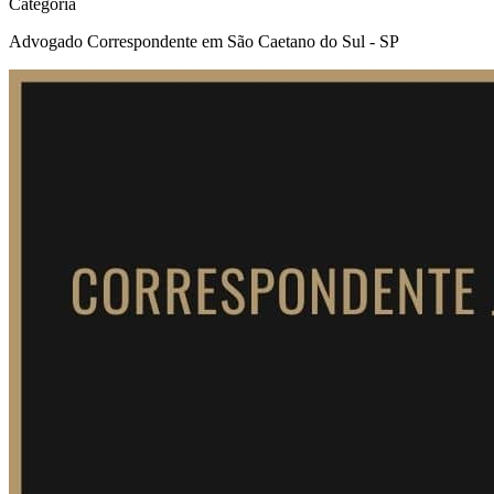
Categoria
Advogado Correspondente em São Caetano do Sul - SP