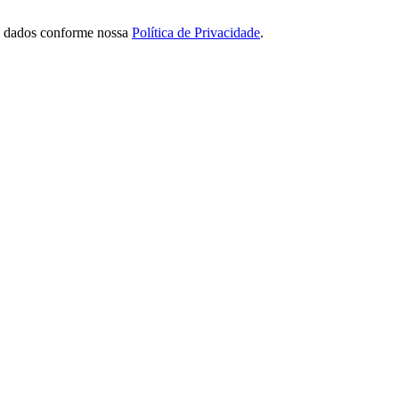
de dados conforme nossa
Política de Privacidade
.