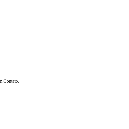
m Contato.