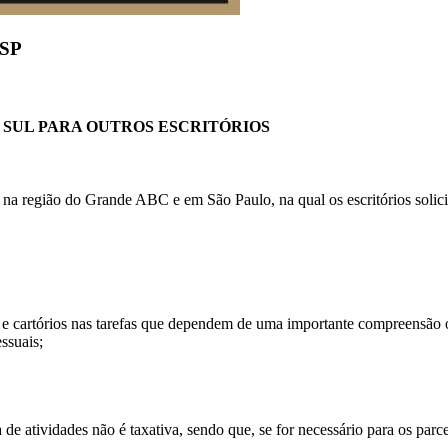
 SP
SUL PARA OUTROS ESCRITÓRIOS
 na região do Grande ABC e em São Paulo, na qual os escritórios solic
s e cartórios nas tarefas que dependem de uma importante compreensão 
ssuais;
de atividades não é taxativa, sendo que, se for necessário para os parcei